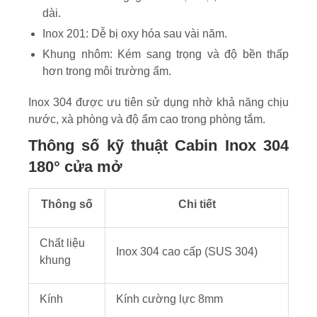
dài.
Inox 201: Dễ bị oxy hóa sau vài năm.
Khung nhôm: Kém sang trọng và độ bền thấp
hơn trong môi trường ẩm.
Inox 304 được ưu tiên sử dụng nhờ khả năng chịu
nước, xà phòng và độ ẩm cao trong phòng tắm.
Thông số kỹ thuật Cabin Inox 304
180° cửa mở
Thông số
Chi tiết
Chất liệu
Inox 304 cao cấp (SUS 304)
khung
Kính
Kính cường lực 8mm