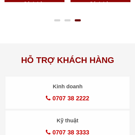
Cánh Lùa
Cánh Lùa
HỖ TRỢ KHÁCH HÀNG
Kinh doanh
0707 38 2222
Kỹ thuật
0707 38 3333