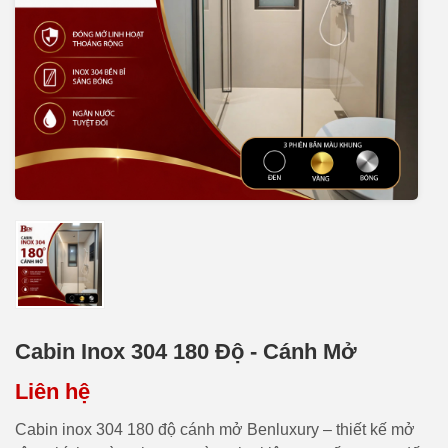
Cabin Inox 304 180 Độ - Cánh Mở
Liên hệ
Cabin inox 304 180 độ cánh mở Benluxury – thiết kế mở