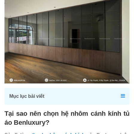
Mục lục bài viết
Tại sao nên chọn hệ nhôm cánh kính tủ
áo Benluxury?