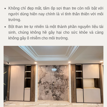
Không chỉ đẹp mắt, tấm ốp sợi than tre còn nổi bật với
người dùng hiện nay chính là vì tính thân thiện với môi
trường.
Bột than tre tự nhiên là một thành phần nguyên liệu tái
sinh, chúng không hề gây hại cho sức khỏe và càng
không gây ô nhiễm cho môi trường.