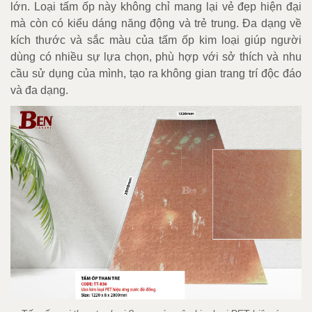
lớn. Loại tấm ốp này không chỉ mang lại vẻ đẹp hiện đại
mà còn có kiểu dáng năng động và trẻ trung. Đa dạng về
kích thước và sắc màu của tấm ốp kim loại giúp người
dùng có nhiều sự lựa chọn, phù hợp với sở thích và nhu
cầu sử dụng của mình, tạo ra không gian trang trí độc đáo
và đa dạng.