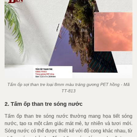
Tấm ốp sợi than tre loại 8mm màu tráng gương PET hồng - Mã
TT-813
2. Tấm ốp than tre sóng nước
Tấm ốp than tre sóng nước thường mang họa tiết sóng
nước, tạo ra một cảm giác mát mẻ, tự nhiên và tươi mới.
Sóng nước có thể được thiết kế với độ cong khác nhau, từ