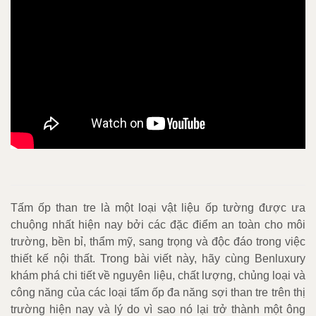
Tấm ốp than tre là một loại vật liệu ốp tường được ưa
chuộng nhất hiện nay bởi các đặc điểm an toàn cho môi
trường, bền bỉ, thẩm mỹ, sang trọng và độc đáo trong việc
thiết kế nội thất. Trong bài viết này, hãy cùng Benluxury
khám phá chi tiết về nguyên liệu, chất lượng, chủng loại và
công năng của các loại tấm ốp đa năng sợi than tre trên thị
trường hiện nay và lý do vì sao nó lại trở thành một ông