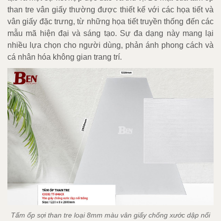
than tre vân giấy thường được thiết kế với các họa tiết và
vân giấy đặc trưng, từ những họa tiết truyền thống đến các
mẫu mã hiện đại và sáng tạo. Sự đa dạng này mang lại
nhiều lựa chọn cho người dùng, phản ánh phong cách và
cá nhân hóa không gian trang trí.
Tấm ốp sợi than tre loại 8mm màu vân giấy chống xước dập nổi