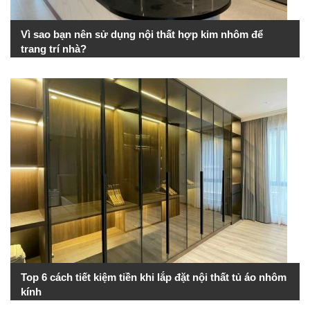
Vì sao bạn nên sử dụng nội thất hợp kim nhôm để
trang trí nhà?
Top 6 cách tiết kiệm tiền khi lắp đặt nội thất tủ áo nhôm
kính