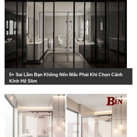
5+ Sai Lầm Bạn Không Nên Mắc Phải Khi Chọn Cánh
Kính Hệ Slim