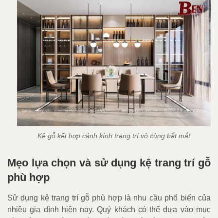
Kệ gỗ kết hợp cánh kính trang trí vô cùng bắt mắt
Mẹo lựa chọn và sử dụng kệ trang trí gỗ
phù hợp
Sử dụng kệ trang trí gỗ phù hợp là nhu cầu phổ biến của
nhiều gia đình hiện nay. Quý khách có thể dựa vào mục