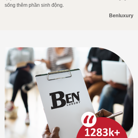
sống thêm phần sinh động.
Benluxury