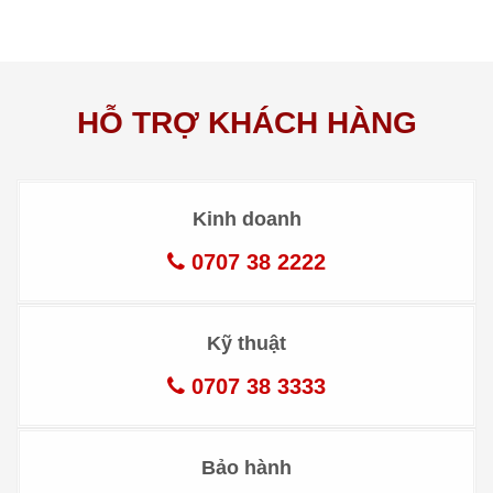
HỖ TRỢ KHÁCH HÀNG
Kinh doanh
0707 38 2222
Kỹ thuật
0707 38 3333
Bảo hành