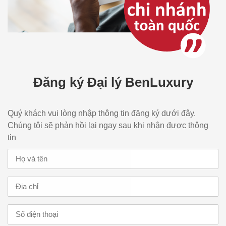
Đăng ký Đại lý BenLuxury
Quý khách vui lòng nhập thông tin đăng ký dưới đây.
Chúng tôi sẽ phản hồi lại ngay sau khi nhận được thông
tin