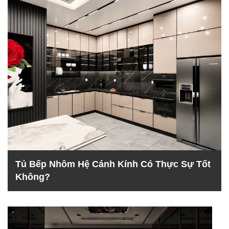
Tủ Bếp Nhôm Hệ Cánh Kính Có Thực Sự Tốt
Không?