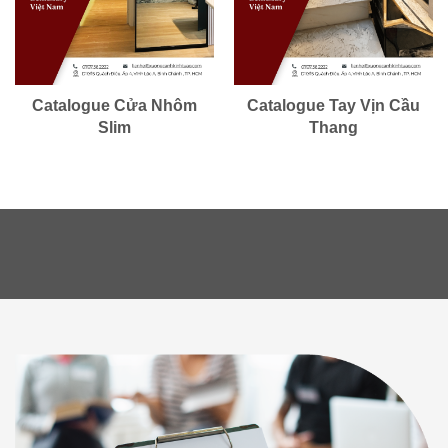
Catalogue Cửa Nhôm
Catalogue Tay Vịn Cầu
Slim
Thang