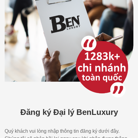
Đăng ký Đại lý BenLuxury
Quý khách vui lòng nhập thông tin đăng ký dưới đây.