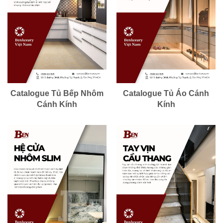
Catalogue Tủ Bếp Nhôm
Catalogue Tủ Áo Cánh
Cánh Kính
Kính