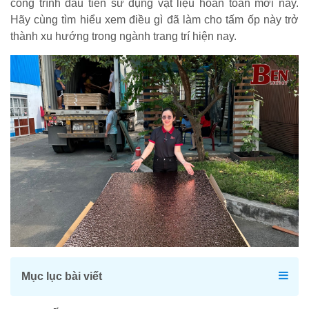
công trình đầu tiên sử dụng vật liệu hoàn toàn mới này.
Hãy cùng tìm hiểu xem điều gì đã làm cho tấm ốp này trở
thành xu hướng trong ngành trang trí hiện nay.
Mục lục bài viết