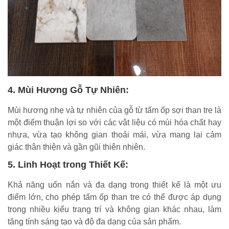
4. Mùi Hương Gỗ Tự Nhiên:
Mùi hương nhẹ và tự nhiên của gỗ từ tấm ốp sợi than tre là
một điểm thuận lợi so với các vật liệu có mùi hóa chất hay
nhựa, vừa tạo không gian thoải mái, vừa mang lại cảm
giác thân thiện và gần gũi thiên nhiên.
5. Linh Hoạt trong Thiết Kế:
Khả năng uốn nắn và đa dạng trong thiết kế là một ưu
điểm lớn, cho phép tấm ốp than tre có thể được áp dụng
trong nhiều kiểu trang trí và không gian khác nhau, làm
tăng tính sáng tạo và độ đa dạng của sản phẩm.