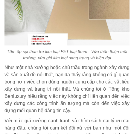
Tấm ốp sợi than tre kim loại PET loại 8mm - Vừa thân thiện môi
trường, vừa giả kim loại sang trọng và hiện đại
Như một nhà xưởng hoặc chủ thầu trong ngành xây dựng
và sản xuất đồ nội thất, bạn đã thấy rằng không có gì quan
trọng hơn việc chọn đúng nguồn cung cấp cho các vật liệu
xây dựng và trang trí nội thất. Và chúng tôi ở Tổng kho
Benluxury hiểu rằng việc này không chỉ liên quan đến việc
xây dựng các công trình ấn tượng mà còn đến việc xây
dựng mối quan hệ đáng tin cậy.
Với mức giá xưởng cạnh tranh và chính sách đại lý ưu đãi
hàng đầu, chúng tôi cam kết đối xử với bạn như một đối