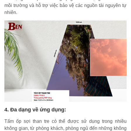
môi trường và hỗ trợ việc bảo vệ các nguồn tài nguyên tự
nhiên.
4. Đa dạng về ứng dụng:
Tấm ốp sợi than tre có thể được sử dụng trong nhiều
không gian, từ phòng khách, phòng ngủ đến những không