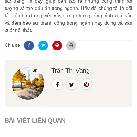
tác đáng tin cậy, giúp bạn tạo ra những công trình ấn
tượng và tạo dấu ấn trong ngành. Hãy để chúng tôi là đối
tác của bạn trong việc xây dựng những công trình xuất sắc
và đảm bảo sự thành công trong ngành xây dựng và sản
xuất nội thất.
Chia sẻ
Trần Thị Vàng
BÀI VIẾT LIÊN QUAN