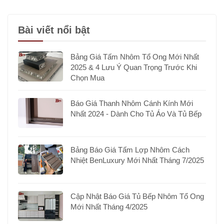
Bài viết nổi bật
Bảng Giá Tấm Nhôm Tổ Ong Mới Nhất
2025 & 4 Lưu Ý Quan Trọng Trước Khi
Chọn Mua
Báo Giá Thanh Nhôm Cánh Kính Mới
Nhất 2024 - Dành Cho Tủ Áo Và Tủ Bếp
Bảng Báo Giá Tấm Lợp Nhôm Cách
Nhiệt BenLuxury Mới Nhất Tháng 7/2025
Cập Nhật Báo Giá Tủ Bếp Nhôm Tổ Ong
Mới Nhất Tháng 4/2025