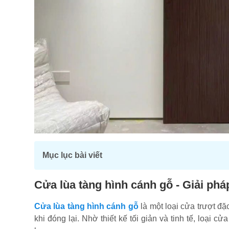
Mục lục bài viết
Cửa lùa tàng hình cánh gỗ - Giải phá
Cửa lùa tàng hình cánh gỗ
là một loại cửa trượt đặc
khi đóng lại. Nhờ thiết kế tối giản và tinh tế, loại 