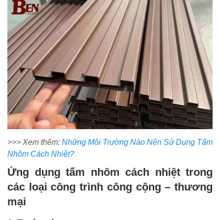
>>> Xem thêm:
Những Môi Trường Nào Nên Sử Dụng Tấm
Nhôm Cách Nhiệt?
Ứng dụng tấm nhôm cách nhiệt trong
các loại công trình công cộng – thương
mại