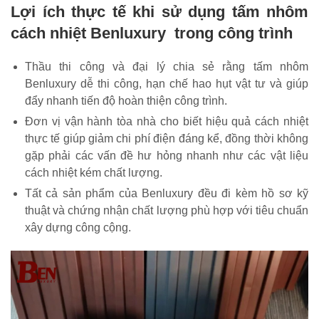
Lợi ích thực tế khi sử dụng tấm nhôm
cách nhiệt Benluxury trong công trình
Thầu thi công và đại lý chia sẻ rằng tấm nhôm
Benluxury dễ thi công, hạn chế hao hụt vật tư và giúp
đẩy nhanh tiến độ hoàn thiện công trình.
Đơn vị vận hành tòa nhà cho biết hiệu quả cách nhiệt
thực tế giúp giảm chi phí điện đáng kể, đồng thời không
gặp phải các vấn đề hư hỏng nhanh như các vật liệu
cách nhiệt kém chất lượng.
Tất cả sản phẩm của Benluxury đều đi kèm hồ sơ kỹ
thuật và chứng nhận chất lượng phù hợp với tiêu chuẩn
xây dựng công cộng.