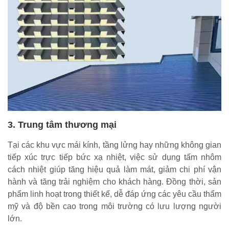
3. Trung tâm thương mại
Tại các khu vực mái kính, tầng lửng hay những không gian
tiếp xúc trực tiếp bức xạ nhiệt, việc sử dụng tấm nhôm
cách nhiệt giúp tăng hiệu quả làm mát, giảm chi phí vận
hành và tăng trải nghiệm cho khách hàng. Đồng thời, sản
phẩm linh hoạt trong thiết kế, dễ đáp ứng các yêu cầu thẩm
mỹ và độ bền cao trong môi trường có lưu lượng người
lớn.