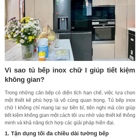
Vì sao tủ bếp inox chữ I giúp tiết kiệm
không gian?
Trong những căn bếp có diện tích hạn chế, việc lựa chọn
một thiết kế phù hợp là vô cùng quan trọng. Tủ bếp inox
chữ I không chỉ mang lại sự bền bỉ, tiện nghi mà còn giúp
tiết kiệm không gian một cách tối ưu nhờ vào thiết kế thông
minh và khả năng tích hợp các giải pháp hiện đại.
1. Tận dụng tối đa chiều dài tường bếp