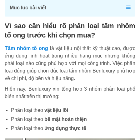
Mục lục bài viết
Vì sao cần hiểu rõ phân loại tấm nhôm
tổ ong trước khi chọn mua?
Tấm nhôm tổ ong
là vật liệu nội thất kỹ thuật cao, được
ứng dụng linh hoạt trong nhiều hạng mục nhưng không
phải loại nào cũng phù hợp với mọi công trình. Việc phân
loại đúng giúp chọn đúc loại tấm nhôm Benluxury phù hợp
về chi phí, độ bền và hiệu năng.
Hiện nay, Benluxury xin tổng hợp 3 nhóm phân loại phổ
biến nhất trên thị trường:
Phân loại theo
vật liệu lõi
Phân loại theo
bề mặt hoàn thiện
Phân loại theo
ứng dụng thực tế