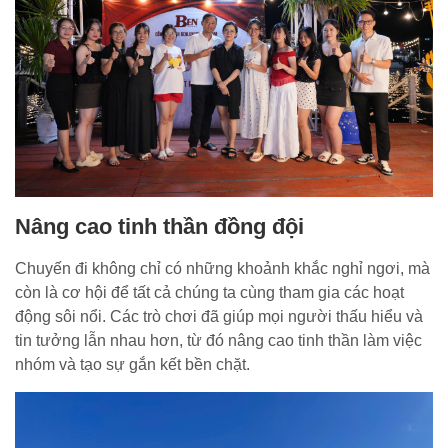
Nâng cao tinh thần đồng đội
Chuyến đi không chỉ có những khoảnh khắc nghỉ ngơi, mà
còn là cơ hội để tất cả chúng ta cùng tham gia các hoạt
động sôi nổi. Các trò chơi đã giúp mọi người thấu hiểu và
tin tưởng lẫn nhau hơn, từ đó nâng cao tinh thần làm việc
nhóm và tạo sự gắn kết bền chặt.