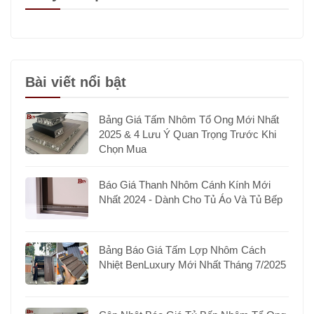
Bài viết nổi bật
Bảng Giá Tấm Nhôm Tổ Ong Mới Nhất
2025 & 4 Lưu Ý Quan Trọng Trước Khi
Chọn Mua
Báo Giá Thanh Nhôm Cánh Kính Mới
Nhất 2024 - Dành Cho Tủ Áo Và Tủ Bếp
Bảng Báo Giá Tấm Lợp Nhôm Cách
Nhiệt BenLuxury Mới Nhất Tháng 7/2025