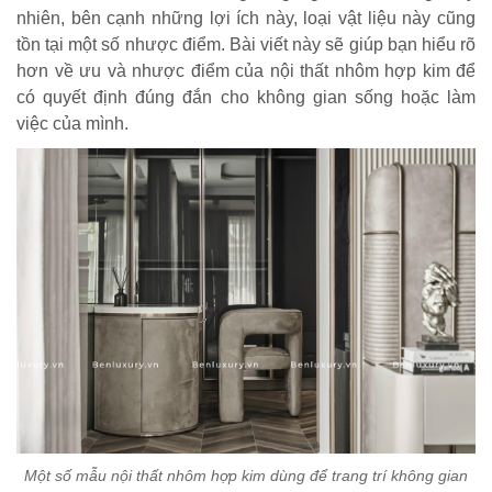
nhiên, bên cạnh những lợi ích này, loại vật liệu này cũng
tồn tại một số nhược điểm. Bài viết này sẽ giúp bạn hiểu rõ
hơn về ưu và nhược điểm của nội thất nhôm hợp kim để
có quyết định đúng đắn cho không gian sống hoặc làm
việc của mình.
Một số mẫu nội thất nhôm hợp kim dùng để trang trí không gian