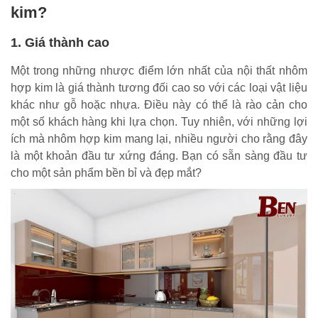
kim?
1. Giá thành cao
Một trong những nhược điểm lớn nhất của nội thất nhôm
hợp kim là giá thành tương đối cao so với các loại vật liệu
khác như gỗ hoặc nhựa. Điều này có thể là rào cản cho
một số khách hàng khi lựa chọn. Tuy nhiên, với những lợi
ích mà nhôm hợp kim mang lại, nhiều người cho rằng đây
là một khoản đầu tư xứng đáng. Bạn có sẵn sàng đầu tư
cho một sản phẩm bền bỉ và đẹp mắt?