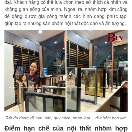
đại. Khách hàng có thể lựa chọn theo sở thích cá nhân và
không gian sống của mình. Ngoài ra, nhôm hợp kim cũng
dễ dàng được gia công thành các hình dạng phức tạp,
giúp tạo ra những sản phẩm nội thất độc đáo và ấn tượng.
Rất đa dạng về màu sắc, quy cách, phân loại....về nhôm hợp kim
Điểm hạn chế của nội thất nhôm hợp