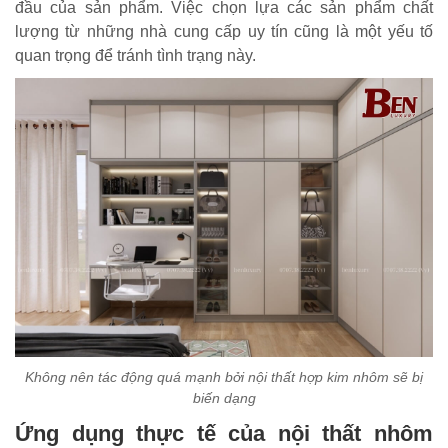
đầu của sản phẩm. Việc chọn lựa các sản phẩm chất
lượng từ những nhà cung cấp uy tín cũng là một yếu tố
quan trọng để tránh tình trạng này.
Không nên tác động quá mạnh bởi nội thất hợp kim nhôm sẽ bị
biến dạng
Ứng dụng thực tế của nội thất nhôm