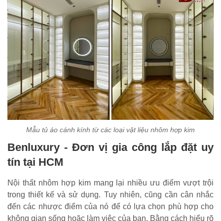
Mẫu tủ áo cánh kính từ các loại vật liệu nhôm hợp kim
Benluxury - Đơn vị gia công lắp đặt uy
tín tại HCM
Nội thất nhôm hợp kim mang lại nhiều ưu điểm vượt trội
trong thiết kế và sử dụng. Tuy nhiên, cũng cần cân nhắc
đến các nhược điểm của nó để có lựa chọn phù hợp cho
không gian sống hoặc làm việc của bạn. Bằng cách hiểu rõ