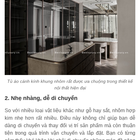
Tủ áo cánh kính khung nhôm rất được ưa chuộng trong thiết kế
nội thất hiện đại
2. Nhẹ nhàng, dễ di chuyển
So với nhiều loại vật liệu khác như gỗ hay sắt, nhôm hợp
kim nhẹ hơn rất nhiều. Điều này không chỉ giúp bạn dễ
dàng di chuyển và thay đổi vị trí sản phẩm mà còn thuận
tiện trong quá trình vận chuyển và lắp đặt. Bạn có từng