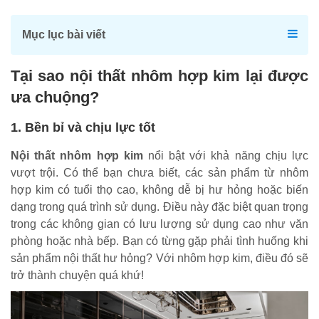
Mục lục bài viết
Tại sao nội thất nhôm hợp kim lại được
ưa chuộng?
1. Bền bỉ và chịu lực tốt
Nội thất nhôm hợp kim
nổi bật với khả năng chịu lực
vượt trội. Có thể bạn chưa biết, các sản phẩm từ nhôm
hợp kim có tuổi thọ cao, không dễ bị hư hỏng hoặc biến
dạng trong quá trình sử dụng. Điều này đặc biệt quan trọng
trong các không gian có lưu lượng sử dụng cao như văn
phòng hoặc nhà bếp. Bạn có từng gặp phải tình huống khi
sản phẩm nội thất hư hỏng? Với nhôm hợp kim, điều đó sẽ
trở thành chuyện quá khứ!