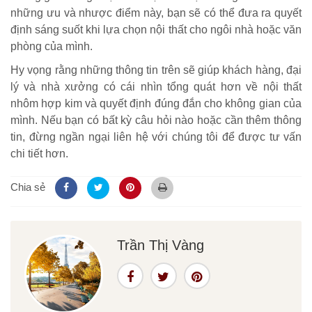
những ưu và nhược điểm này, bạn sẽ có thể đưa ra quyết
định sáng suốt khi lựa chọn nội thất cho ngôi nhà hoặc văn
phòng của mình.
Hy vọng rằng những thông tin trên sẽ giúp khách hàng, đại
lý và nhà xưởng có cái nhìn tổng quát hơn về nội thất
nhôm hợp kim và quyết định đúng đắn cho không gian của
mình. Nếu bạn có bất kỳ câu hỏi nào hoặc cần thêm thông
tin, đừng ngần ngại liên hệ với chúng tôi để được tư vấn
chi tiết hơn.
Chia sẻ
Trần Thị Vàng