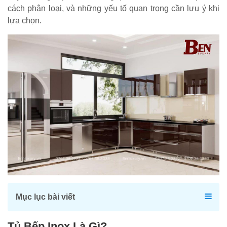
cách phân loại, và những yếu tố quan trọng cần lưu ý khi
lựa chọn.
Mục lục bài viết
Tủ Bếp Inox Là Gì?