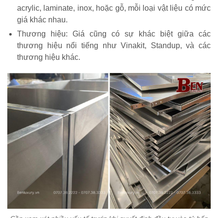
acrylic, laminate, inox, hoặc gỗ, mỗi loại vật liệu có mức
giá khác nhau.
Thương hiệu: Giá cũng có sự khác biệt giữa các
thương hiệu nổi tiếng như Vinakit, Standup, và các
thương hiệu khác.