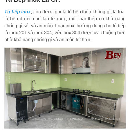
Tủ bếp inox
, còn được gọi là tủ bếp thép không gỉ, là loại
tủ bếp được chế tạo từ inox, một loại thép có khả năng
chống gỉ sét và ăn mòn. Loại inox thường dùng cho tủ bếp
là inox 201 và inox 304, với inox 304 được ưa chuộng hơn
nhờ khả năng chống gỉ và ăn mòn tốt hơn.