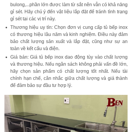
bulong,...phần lớn được làm từ sắt nên vẫn có khả năng
gỉ sét. Hãy chú ý đến vật liệu lắp đặt để tránh tình trạng
gỉ sét tại các vị trí này.
Thương hiệu uy tín: Chọn đơn vị cung cấp tủ bếp inox
có thương hiệu lâu năm và kinh nghiệm. Điều này đảm
bảo chất lượng sản xuất và lắp đặt, cũng như sự an
toàn về kết cấu và điện.
Giá bán: Giá tủ bếp inox dao động tùy vào chất lượng
và thương hiệu. Nếu ngân sách không phải vấn đề lớn,
hãy chọn sản phẩm có chất lượng tốt nhất. Nếu tài
chính hạn chế, cân nhắc giữa chất lượng và giá thành
để đảm bảo sự đầu tư hợp lý.