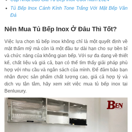
Tủ Bếp Inox Cánh Kính Tone Trắng Với Mặt Bếp Vân
Đá
Nên Mua Tủ Bếp Inox Ở Đâu Thì Tốt?
Việc lựa chọn tủ bếp inox không chỉ là một quyết định về
mặt thẩm mỹ mà còn là một đầu tư dài hạn cho sự bền bỉ
và chức năng của không gian bếp. Với sự đa dạng về thiết
kế, chất liệu và giá cả, bạn có thể tìm thấy giải pháp phù
hợp với nhu cầu và ngân sách của mình. Để đảm bảo bạn
nhận được sản phẩm chất lượng cao, giá cả hợp lý và
dịch vụ tận tâm, hãy xem xét việc mua tủ bếp inox tại
Benluxury.