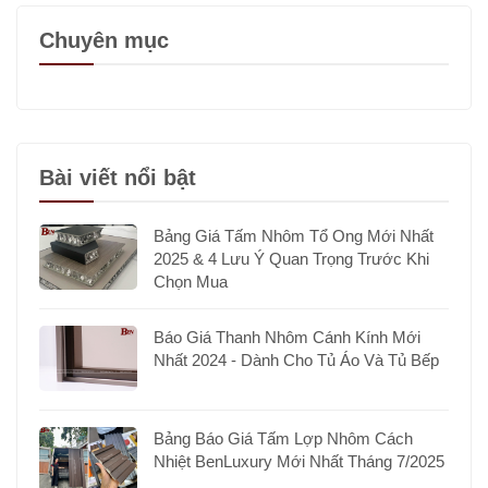
Chuyên mục
Bài viết nổi bật
Bảng Giá Tấm Nhôm Tổ Ong Mới Nhất
2025 & 4 Lưu Ý Quan Trọng Trước Khi
Chọn Mua
Báo Giá Thanh Nhôm Cánh Kính Mới
Nhất 2024 - Dành Cho Tủ Áo Và Tủ Bếp
Bảng Báo Giá Tấm Lợp Nhôm Cách
Nhiệt BenLuxury Mới Nhất Tháng 7/2025