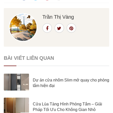
Trần Thị Vàng
BÀI VIẾT LIÊN QUAN
Dự án cửa nhôm Slim mở quay cho phòng
tắm hiện đại
Cửa Lùa Tàng Hình Phòng Tắm – Giải
Pháp Tối Ưu Cho Không Gian Nhỏ