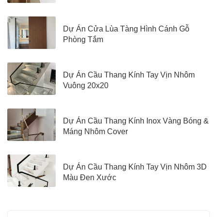
Dự Án Cửa Lùa Tàng Hình Cánh Gỗ
Phòng Tắm
Dự Án Cầu Thang Kính Tay Vịn Nhôm
Vuông 20x20
Dự Án Cầu Thang Kính Inox Vàng Bóng &
Máng Nhôm Cover
Dự Án Cầu Thang Kính Tay Vịn Nhôm 3D
Màu Đen Xước