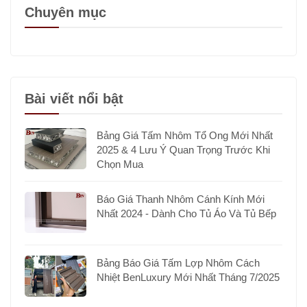
Chuyên mục
Bài viết nổi bật
Bảng Giá Tấm Nhôm Tổ Ong Mới Nhất
2025 & 4 Lưu Ý Quan Trọng Trước Khi
Chọn Mua
Báo Giá Thanh Nhôm Cánh Kính Mới
Nhất 2024 - Dành Cho Tủ Áo Và Tủ Bếp
Bảng Báo Giá Tấm Lợp Nhôm Cách
Nhiệt BenLuxury Mới Nhất Tháng 7/2025