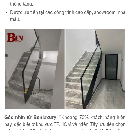
thông tầng.
Được ưu tiên tại các công trình cao cấp, showroom, nhà
mẫu.
Góc nhìn từ Benluxury
: "Khoảng 70% khách hàng hiện
nay, đặc biệt ở khu vực TP.HCM và miền Tây, ưu tiên chọn