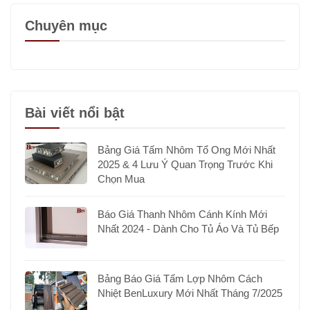
Chuyên mục
Bài viết nổi bật
Bảng Giá Tấm Nhôm Tổ Ong Mới Nhất
2025 & 4 Lưu Ý Quan Trọng Trước Khi
Chọn Mua
Báo Giá Thanh Nhôm Cánh Kính Mới
Nhất 2024 - Dành Cho Tủ Áo Và Tủ Bếp
Bảng Báo Giá Tấm Lợp Nhôm Cách
Nhiệt BenLuxury Mới Nhất Tháng 7/2025