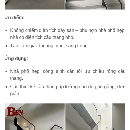
Ưu điểm
:
Không chiếm diện tích đáy sàn – phù hợp nhà phố hẹp,
nhà có diện tích cầu thang nhỏ.
Tạo cảm giác thoáng, nhẹ, sang trọng.
Ứng dụng
:
Nhà phố hẹp, công trình cần tối ưu chiều rộng cầu
thang.
Các thiết kế cầu thang áp tường cần độ gọn gàng, đơn
giản.