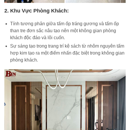
2. Khu Vực Phòng Khách:
Tính tương phản giữa tấm ốp tráng gương và tấm ốp
than tre đơn sắc nâu tạo nên một không gian phòng
khách độc đáo và lôi cuốn.
Sự sáng tạo trong trang trí kệ sách từ nhôm nguyên tấm
hợp kim tạo ra một điểm nhấn đặc biệt trong không gian
phòng khách.