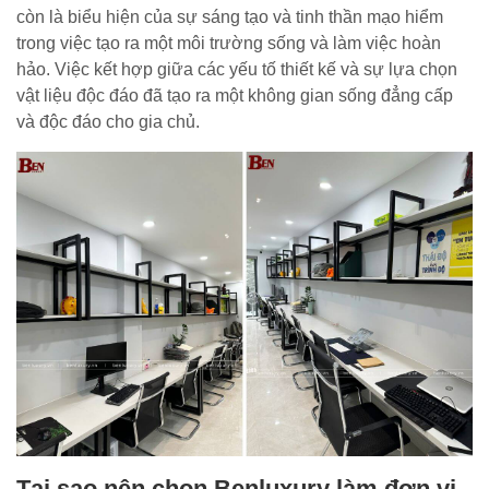
còn là biểu hiện của sự sáng tạo và tinh thần mạo hiểm
trong việc tạo ra một môi trường sống và làm việc hoàn
hảo. Việc kết hợp giữa các yếu tố thiết kế và sự lựa chọn
vật liệu độc đáo đã tạo ra một không gian sống đẳng cấp
và độc đáo cho gia chủ.
Tại sao nên chọn Benluxury làm đơn vị