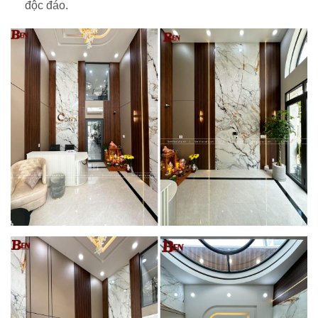
độc đáo.