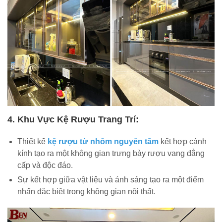
4. Khu Vực Kệ Rượu Trang Trí:
Thiết kế
kệ rượu từ nhôm nguyên tấm
kết hợp cánh
kính tạo ra một không gian trưng bày rượu vang đẳng
cấp và độc đáo.
Sự kết hợp giữa vật liệu và ánh sáng tạo ra một điểm
nhấn đặc biệt trong không gian nội thất.