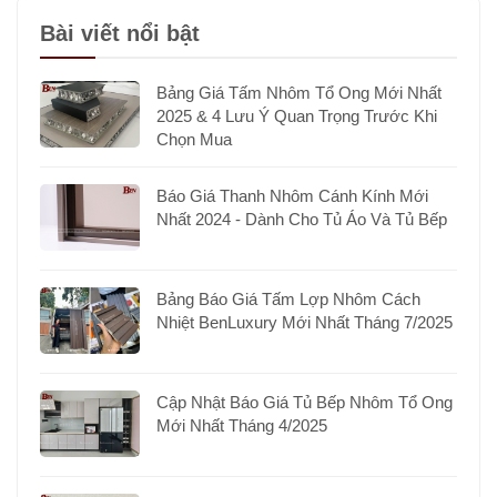
Bài viết nổi bật
Bảng Giá Tấm Nhôm Tổ Ong Mới Nhất
2025 & 4 Lưu Ý Quan Trọng Trước Khi
Chọn Mua
Báo Giá Thanh Nhôm Cánh Kính Mới
Nhất 2024 - Dành Cho Tủ Áo Và Tủ Bếp
Bảng Báo Giá Tấm Lợp Nhôm Cách
Nhiệt BenLuxury Mới Nhất Tháng 7/2025
Cập Nhật Báo Giá Tủ Bếp Nhôm Tổ Ong
Mới Nhất Tháng 4/2025