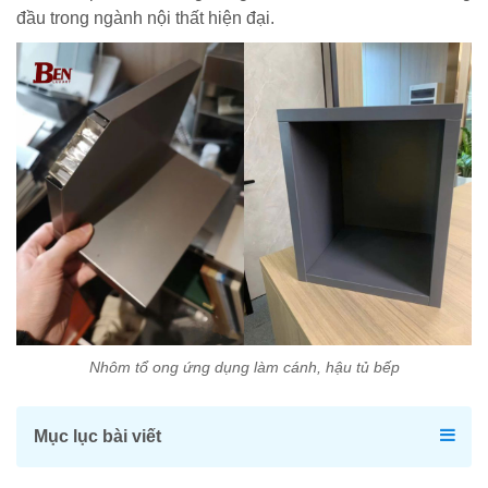
đầu trong ngành nội thất hiện đại.
Nhôm tổ ong ứng dụng làm cánh, hậu tủ bếp
Mục lục bài viết