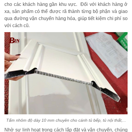
cho các khách hàng gần khu vực. Đối với khách hàng ở
xa, sản phẩm có thể được rã thành từng bộ phận và giao
qua đường vận chuyển hàng hóa, giúp tiết kiệm chi phí so
với cách cũ.
Tấm nhôm độ dày 10 mm chuyên cho cánh tủ bếp, tủ nội thất,...
Nhờ sự linh hoạt trong cách lắp đặt và vận chuyển, chúng