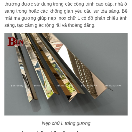
thường được sử dụng trong các công trình cao cấp, nhà ở
sang trọng hoặc các không gian yêu cầu sự tỏa sáng. Bề
mặt mạ gương giúp nẹp inox chữ L có độ phản chiếu ánh
sáng, tạo cảm giác rộng rãi và thoáng đãng.
Nẹp chữ L tráng gương