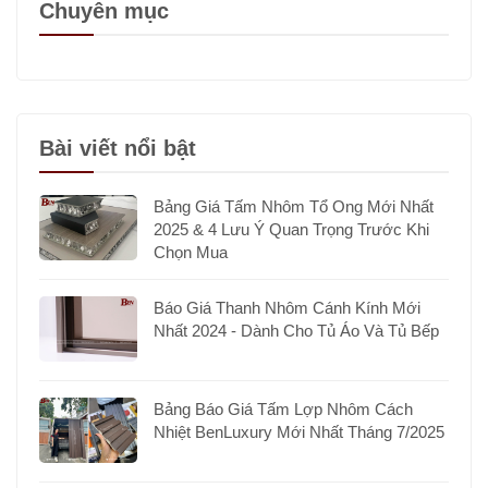
Chuyên mục
Bài viết nổi bật
Bảng Giá Tấm Nhôm Tổ Ong Mới Nhất
2025 & 4 Lưu Ý Quan Trọng Trước Khi
Chọn Mua
Báo Giá Thanh Nhôm Cánh Kính Mới
Nhất 2024 - Dành Cho Tủ Áo Và Tủ Bếp
Bảng Báo Giá Tấm Lợp Nhôm Cách
Nhiệt BenLuxury Mới Nhất Tháng 7/2025