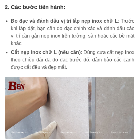
2. Các bước tiến hành:
Đo đạc và đánh dấu vị trí lắp nẹp inox chữ L
: Trước
khi lắp đặt, bạn cần đo đạc chính xác và đánh dấu các
vị trí cần gắn nẹp inox trên tường, sàn hoặc các bề mặt
khác.
Cắt nẹp inox chữ L (nếu cần)
: Dùng cưa cắt nẹp inox
theo chiều dài đã đo đạc trước đó, đảm bảo các cạnh
được cắt đều và đẹp mắt.