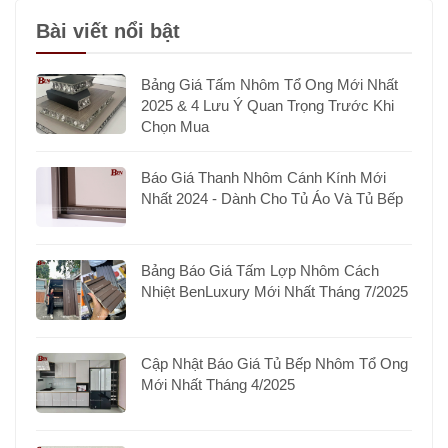
Bài viết nổi bật
Bảng Giá Tấm Nhôm Tổ Ong Mới Nhất
2025 & 4 Lưu Ý Quan Trọng Trước Khi
Chọn Mua
Báo Giá Thanh Nhôm Cánh Kính Mới
Nhất 2024 - Dành Cho Tủ Áo Và Tủ Bếp
Bảng Báo Giá Tấm Lợp Nhôm Cách
Nhiệt BenLuxury Mới Nhất Tháng 7/2025
Cập Nhật Báo Giá Tủ Bếp Nhôm Tổ Ong
Mới Nhất Tháng 4/2025