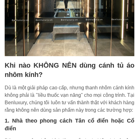
Khi nào KHÔNG NÊN dùng cánh tủ áo
nhôm kính?
Dù là một giải pháp cao cấp, nhưng thanh nhôm cánh kính
không phải là "liều thuốc vạn năng" cho mọi công trình. Tại
Benluxury, chúng tôi luôn tư vấn thành thật với khách hàng
rằng không nên dùng sản phẩm này trong các trường hợp:
1. Nhà theo phong cách Tân cổ điển hoặc Cổ
điển