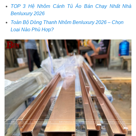
TOP 3 Hệ Nhôm Cánh Tủ Áo Bán Chạy Nhất Nhà
Benluxury 2026
Toàn Bộ Dòng Thanh Nhôm Benluxury 2026 – Chọn
Loại Nào Phù Hợp?