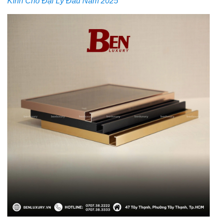
Kính Cho Đại Lý Đầu Năm 2025