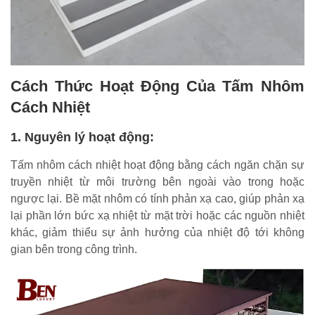
Cách Thức Hoạt Động Của Tấm Nhôm
Cách Nhiệt
1.
Nguyên lý hoạt động:
Tấm nhôm cách nhiệt hoạt động bằng cách ngăn chặn sự
truyền nhiệt từ môi trường bên ngoài vào trong hoặc
ngược lại. Bề mặt nhôm có tính phản xạ cao, giúp phản xạ
lại phần lớn bức xạ nhiệt từ mặt trời hoặc các nguồn nhiệt
khác, giảm thiểu sự ảnh hưởng của nhiệt độ tới không
gian bên trong công trình.