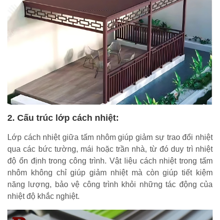
2. Cấu trúc lớp cách nhiệt:
Lớp cách nhiệt giữa tấm nhôm giúp giảm sự trao đổi nhiệt
qua các bức tường, mái hoặc trần nhà, từ đó duy trì nhiệt
độ ổn định trong công trình. Vật liệu cách nhiệt trong tấm
nhôm không chỉ giúp giảm nhiệt mà còn giúp tiết kiệm
năng lượng, bảo vệ công trình khỏi những tác động của
nhiệt độ khắc nghiệt.