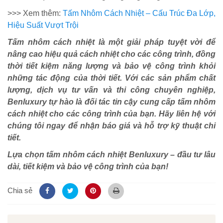
>>> Xem thêm:
Tấm Nhôm Cách Nhiệt – Cấu Trúc Đa Lớp,
Hiệu Suất Vượt Trội
Tấm nhôm cách nhiệt là một giải pháp tuyệt vời để
nâng cao hiệu quả cách nhiệt cho các công trình, đồng
thời tiết kiệm năng lượng và bảo vệ công trình khỏi
những tác động của thời tiết. Với các sản phẩm chất
lượng, dịch vụ tư vấn và thi công chuyên nghiệp,
Benluxury tự hào là đối tác tin cậy cung cấp tấm nhôm
cách nhiệt cho các công trình của bạn. Hãy liên hệ với
chúng tôi ngay để nhận báo giá và hỗ trợ kỹ thuật chi
tiết.
Lựa chọn tấm nhôm cách nhiệt Benluxury – đầu tư lâu
dài, tiết kiệm và bảo vệ công trình của bạn!
Chia sẻ