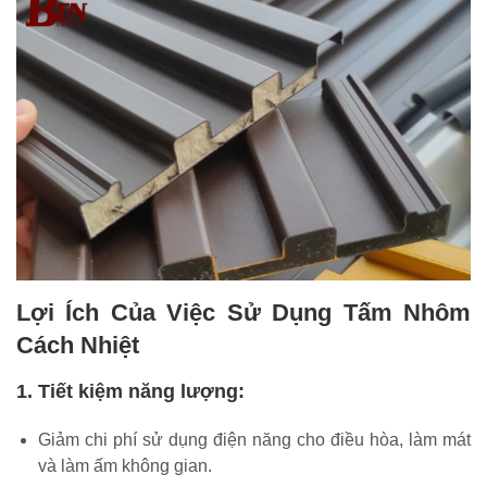
Lợi Ích Của Việc Sử Dụng Tấm Nhôm
Cách Nhiệt
1. Tiết kiệm năng lượng:
Giảm chi phí sử dụng điện năng cho điều hòa, làm mát
và làm ấm không gian.