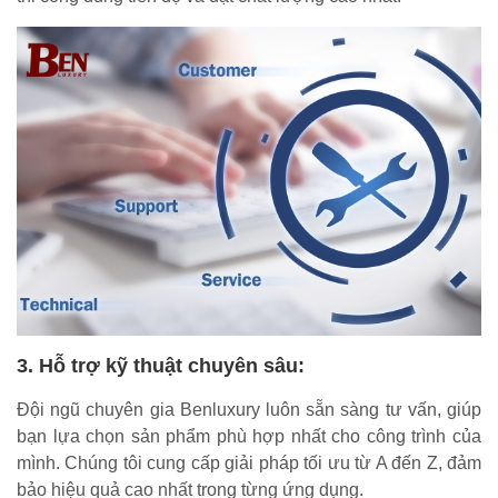
3. Hỗ trợ kỹ thuật chuyên sâu:
Đội ngũ chuyên gia Benluxury luôn sẵn sàng tư vấn, giúp
bạn lựa chọn sản phẩm phù hợp nhất cho công trình của
mình. Chúng tôi cung cấp giải pháp tối ưu từ A đến Z, đảm
bảo hiệu quả cao nhất trong từng ứng dụng.