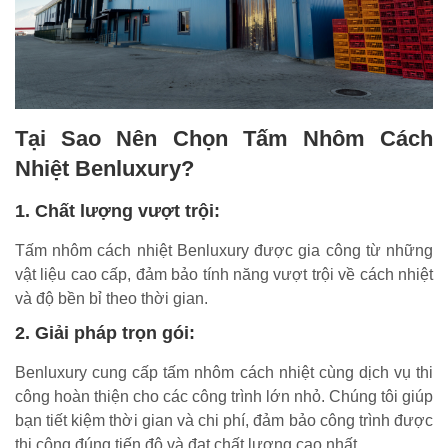
Tại Sao Nên Chọn Tấm Nhôm Cách
Nhiệt Benluxury?
1. Chất lượng vượt trội:
Tấm nhôm cách nhiệt Benluxury được gia công từ những
vật liệu cao cấp, đảm bảo tính năng vượt trội về cách nhiệt
và độ bền bỉ theo thời gian.
2. Giải pháp trọn gói:
Benluxury cung cấp tấm nhôm cách nhiệt cùng dịch vụ thi
công hoàn thiện cho các công trình lớn nhỏ. Chúng tôi giúp
bạn tiết kiệm thời gian và chi phí, đảm bảo công trình được
thi công đúng tiến độ và đạt chất lượng cao nhất.