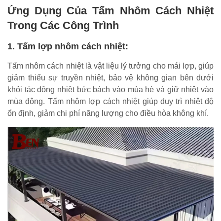
Ứng Dụng Của Tấm Nhôm Cách Nhiệt
Trong Các Công Trình
1. Tấm lợp nhôm cách nhiệt:
Tấm nhôm cách nhiệt là vật liệu lý tưởng cho mái lợp, giúp
giảm thiểu sự truyền nhiệt, bảo vệ không gian bên dưới
khỏi tác động nhiệt bức bách vào mùa hè và giữ nhiệt vào
mùa đông. Tấm nhôm lợp cách nhiệt giúp duy trì nhiệt độ
ổn định, giảm chi phí năng lượng cho điều hòa không khí.