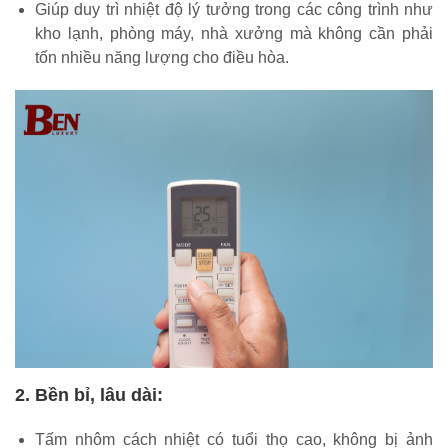
Giúp duy trì nhiệt độ lý tưởng trong các công trình như
kho lạnh, phòng máy, nhà xưởng mà không cần phải
tốn nhiều năng lượng cho điều hòa.
2. Bền bỉ, lâu dài:
Tấm nhôm cách nhiệt có tuổi thọ cao, không bị ảnh