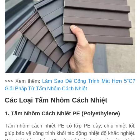
>>> Xem thêm:
Làm Sao Để Công Trình Mát Hơn 5°C?
Giải Pháp Từ Tấm Nhôm Cách Nhiệt
Các Loại Tấm Nhôm Cách Nhiệt
1. Tấm Nhôm Cách Nhiệt PE (Polyethylene)
Tấm nhôm cách nhiệt PE có lớp PE dày, chịu nhiệt tốt,
giúp bảo vệ công trình khỏi tác động nhiệt độ khắc nghiệt.