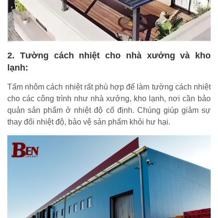
2. Tường cách nhiệt cho nhà xưởng và kho
lạnh:
Tấm nhôm cách nhiệt rất phù hợp để làm tường cách nhiệt
cho các công trình như nhà xưởng, kho lạnh, nơi cần bảo
quản sản phẩm ở nhiệt độ cố định. Chúng giúp giảm sự
thay đổi nhiệt độ, bảo vệ sản phẩm khỏi hư hại.