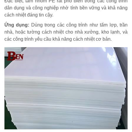
Đặc biệt, tấm nhôm PE rất phổ biến trong các công trình
dân dụng và công nghiệp nhờ tính bền vững và khả năng
cách nhiệt đáng tin cậy.
Ứng dụng:
Dùng trong các công trình như tấm lợp, trần
nhà, hoặc tường cách nhiệt cho nhà xưởng, kho lạnh, và
các công trình yêu cầu khả năng cách nhiệt cơ bản.