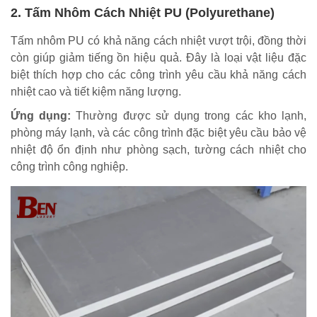
2. Tấm Nhôm Cách Nhiệt PU (Polyurethane)
Tấm nhôm PU có khả năng cách nhiệt vượt trội, đồng thời
còn giúp giảm tiếng ồn hiệu quả. Đây là loại vật liệu đặc
biệt thích hợp cho các công trình yêu cầu khả năng cách
nhiệt cao và tiết kiệm năng lượng.
Ứng dụng:
Thường được sử dụng trong các kho lạnh,
phòng máy lạnh, và các công trình đặc biệt yêu cầu bảo vệ
nhiệt độ ổn định như phòng sạch, tường cách nhiệt cho
công trình công nghiệp.