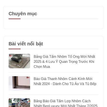
Chuyên mục
Bài viết nổi bật
Bảng Giá Tấm Nhôm Tổ Ong Mới Nhất
2025 & 4 Lưu Ý Quan Trọng Trước Khi
Chọn Mua
Báo Giá Thanh Nhôm Cánh Kính Mới
Nhất 2024 - Dành Cho Tủ Áo Và Tủ Bếp
Bảng Báo Giá Tấm Lợp Nhôm Cách
Nhiệt BenLuxury Mới Nhất Tháng 7/2025