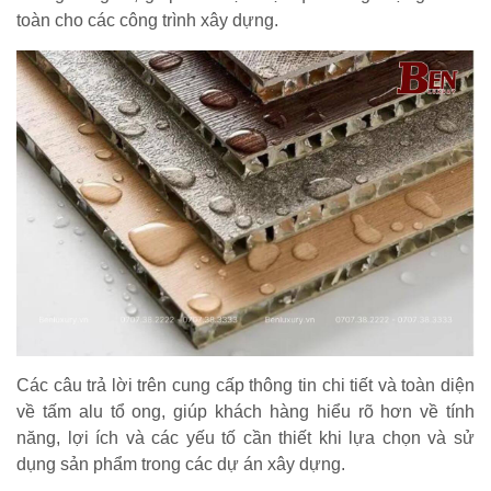
toàn cho các công trình xây dựng.
Các câu trả lời trên cung cấp thông tin chi tiết và toàn diện
về tấm alu tổ ong, giúp khách hàng hiểu rõ hơn về tính
năng, lợi ích và các yếu tố cần thiết khi lựa chọn và sử
dụng sản phẩm trong các dự án xây dựng.