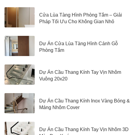
Cửa Lùa Tàng Hình Phòng Tắm – Giải
Pháp Tối Ưu Cho Không Gian Nhỏ
Dự Án Cửa Lùa Tàng Hình Cánh Gỗ
Phòng Tắm
Dự Án Cầu Thang Kính Tay Vịn Nhôm
Vuông 20x20
Dự Án Cầu Thang Kính Inox Vàng Bóng &
Máng Nhôm Cover
Dự Án Cầu Thang Kính Tay Vịn Nhôm 3D