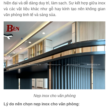
hiện đại và dễ dàng duy trì, làm sạch. Sự kết hợp giữa inox
và các vật liệu khác như gỗ hay kính tạo nên không gian
văn phòng tinh tế và sáng sủa.
Nẹp inox cho văn phòng
Lý do nên chọn nẹp inox cho văn phòng
: