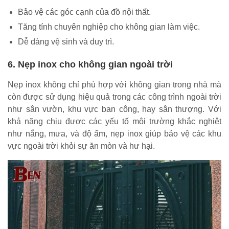
Bảo vệ các góc cạnh của đồ nội thất.
Tăng tính chuyên nghiệp cho không gian làm việc.
Dễ dàng vệ sinh và duy trì.
6. Nẹp inox cho không gian ngoài trời
Nẹp inox không chỉ phù hợp với không gian trong nhà mà
còn được sử dụng hiệu quả trong các công trình ngoài trời
như sân vườn, khu vực ban công, hay sân thượng. Với
khả năng chịu được các yếu tố môi trường khắc nghiệt
như nắng, mưa, và độ ẩm, nẹp inox giúp bảo vệ các khu
vực ngoài trời khỏi sự ăn mòn và hư hại.