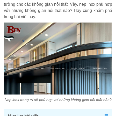
tưởng cho các không gian nội thất. Vậy, nẹp inox phù hợp
với những không gian nội thất nào? Hãy cùng khám phá
trong bài viết này.
Nẹp inox trang trí sẽ phù hợp với những không gian nội thất nào?