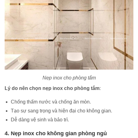
Nẹp inox cho phòng tắm
Lý do nên chọn nẹp inox cho phòng tắm
:
Chống thấm nước và chống ăn mòn.
Tạo sự sang trọng và hiện đại cho không gian.
Dễ dàng vệ sinh và bảo trì.
4. Nẹp inox cho không gian phòng ngủ