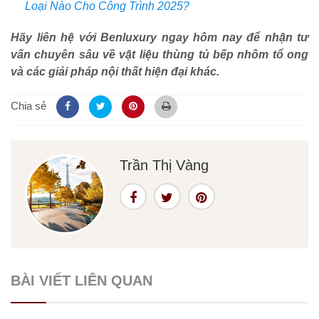
Loại Nào Cho Công Trình 2025?
Hãy liên hệ với Benluxury ngay hôm nay để nhận tư
vấn chuyên sâu về vật liệu thùng tủ bếp nhôm tổ ong
và các giải pháp nội thất hiện đại khác.
Chia sẻ
Trần Thị Vàng
BÀI VIẾT LIÊN QUAN