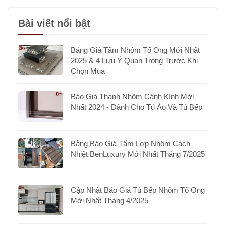
Bài viết nổi bật
Bảng Giá Tấm Nhôm Tổ Ong Mới Nhất
2025 & 4 Lưu Ý Quan Trọng Trước Khi
Chọn Mua
Báo Giá Thanh Nhôm Cánh Kính Mới
Nhất 2024 - Dành Cho Tủ Áo Và Tủ Bếp
Bảng Báo Giá Tấm Lợp Nhôm Cách
Nhiệt BenLuxury Mới Nhất Tháng 7/2025
Cập Nhật Báo Giá Tủ Bếp Nhôm Tổ Ong
Mới Nhất Tháng 4/2025