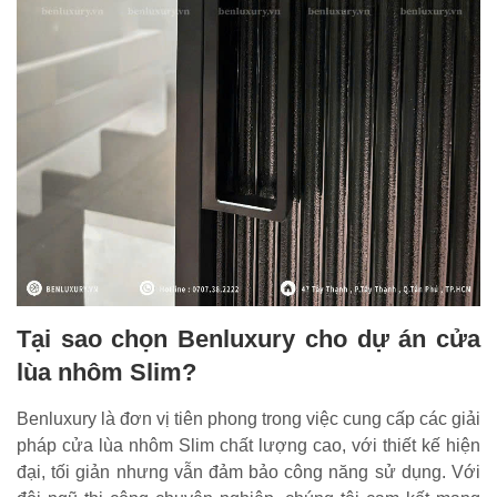
Tại sao chọn Benluxury cho dự án cửa
lùa nhôm Slim?
Benluxury là đơn vị tiên phong trong việc cung cấp các giải
pháp cửa lùa nhôm Slim chất lượng cao, với thiết kế hiện
đại, tối giản nhưng vẫn đảm bảo công năng sử dụng. Với