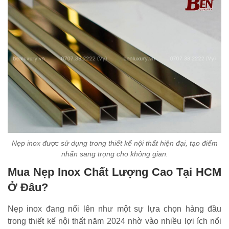
Nẹp inox được sử dụng trong thiết kế nội thất hiện đại, tạo điểm
nhấn sang trọng cho không gian.
Mua Nẹp Inox Chất Lượng Cao Tại HCM
Ở Đâu?
Nẹp inox đang nổi lên như một sự lựa chọn hàng đầu
trong thiết kế nội thất năm 2024 nhờ vào nhiều lợi ích nổi