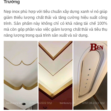
Trường
Nẹp inox phù hợp với tiêu chuẩn xây dựng xanh vì nó giúp
giảm thiểu lượng chất thải và tăng cường hiệu suất công
trình. Sản phẩm này không chỉ có khả năng tái chế 100%
mà còn góp phần vào việc giảm lượng chất thải và tiêu thụ
năng lượng trong quá trình sản xuất và sử dụng.