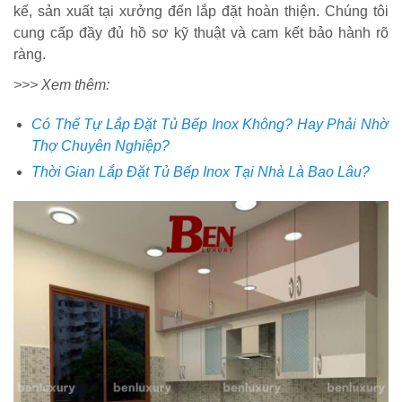
kế, sản xuất tại xưởng đến lắp đặt hoàn thiện. Chúng tôi
cung cấp đầy đủ hồ sơ kỹ thuật và cam kết bảo hành rõ
ràng.
>>> Xem thêm:
Có Thể Tự Lắp Đặt Tủ Bếp Inox Không? Hay Phải Nhờ
Thợ Chuyên Nghiệp?
Thời Gian Lắp Đặt Tủ Bếp Inox Tại Nhà Là Bao Lâu?