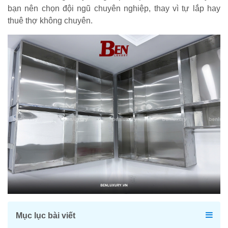
bạn nên chọn đội ngũ chuyên nghiệp, thay vì tự lắp hay
thuê thợ không chuyên.
Mục lục bài viết