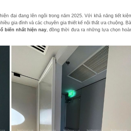
hiện đại đang lên ngôi trong năm 2025. Với khả năng tiết kiệ
nhiều gia đình và các chuyên gia thiết kế nội thất ưa chuộng. Bà
hổ biến nhất hiện nay
, đồng thời đưa ra những lựa chọn hoà