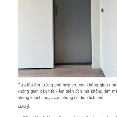
Cửa lùa âm tường phù hợp với các không gian nhà ở
không gian cần tiết kiệm diện tích mà không làm m
phòng khách, hoặc các phòng có diện tích nhỏ.
Lưu ý: