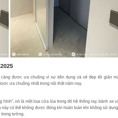
 2025
 càng được ưa chuộng vì sự tiện dụng và vẻ đẹp tối giản m
được ưa chuộng nhất trong nội thất năm nay.
hình”, nó là một loại cửa lùa trong đó hệ thống ray, bánh xe v
 này có thể không được đóng kín hoàn toàn khi không sử dụng
 trong tường.