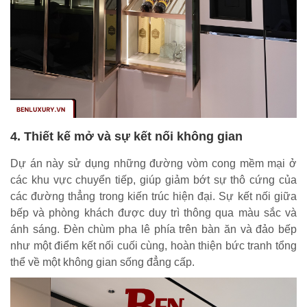
4. Thiết kế mở và sự kết nối không gian
Dự án này sử dụng những đường vòm cong mềm mại ở
các khu vực chuyển tiếp, giúp giảm bớt sự thô cứng của
các đường thẳng trong kiến trúc hiện đại. Sự kết nối giữa
bếp và phòng khách được duy trì thông qua màu sắc và
ánh sáng. Đèn chùm pha lê phía trên bàn ăn và đảo bếp
như một điểm kết nối cuối cùng, hoàn thiện bức tranh tổng
thể về một không gian sống đẳng cấp.