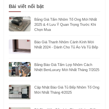
Bài viết nổi bật
Bảng Giá Tấm Nhôm Tổ Ong Mới Nhất
2025 & 4 Lưu Ý Quan Trọng Trước Khi
Chọn Mua
Báo Giá Thanh Nhôm Cánh Kính Mới
Nhất 2024 - Dành Cho Tủ Áo Và Tủ Bếp
Bảng Báo Giá Tấm Lợp Nhôm Cách
Nhiệt BenLuxury Mới Nhất Tháng 7/2025
Cập Nhật Báo Giá Tủ Bếp Nhôm Tổ Ong
Mới Nhất Tháng 4/2025