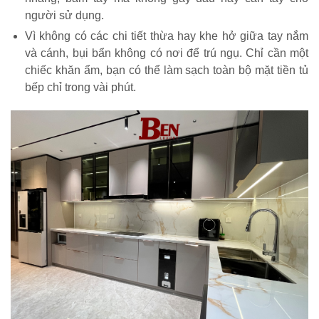
người sử dụng.
Vì không có các chi tiết thừa hay khe hở giữa tay nắm
và cánh, bụi bẩn không có nơi để trú ngụ. Chỉ cần một
chiếc khăn ẩm, bạn có thể làm sạch toàn bộ mặt tiền tủ
bếp chỉ trong vài phút.