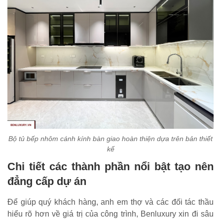
Bộ tủ bếp nhôm cánh kính bàn giao hoàn thiện dựa trên bản thiết
kế
Chi tiết các thành phần nổi bật tạo nên
đẳng cấp dự án
Để giúp quý khách hàng, anh em thợ và các đối tác thầu
hiểu rõ hơn về giá trị của công trình, Benluxury xin đi sâu