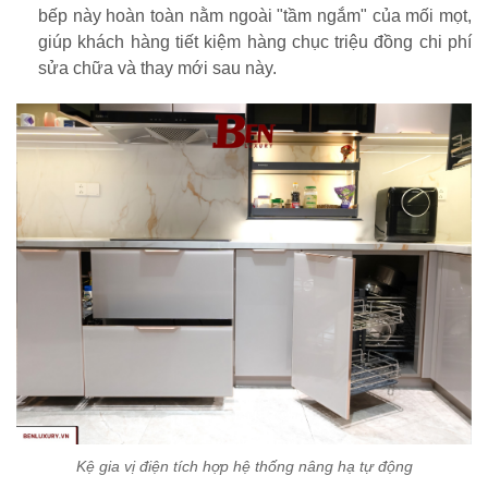
bếp này hoàn toàn nằm ngoài "tầm ngắm" của mối mọt,
giúp khách hàng tiết kiệm hàng chục triệu đồng chi phí
sửa chữa và thay mới sau này.
Kệ gia vị điện tích hợp hệ thống nâng hạ tự động