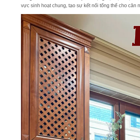
vực sinh hoạt chung, tạo sự kết nối tổng thể cho căn 