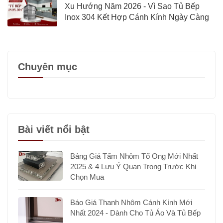
Xu Hướng Năm 2026 - Vì Sao Tủ Bếp
Inox 304 Kết Hợp Cánh Kính Ngày Càng
Được Quan Tâm?
Chuyên mục
Bài viết nổi bật
Bảng Giá Tấm Nhôm Tổ Ong Mới Nhất
2025 & 4 Lưu Ý Quan Trọng Trước Khi
Chọn Mua
Báo Giá Thanh Nhôm Cánh Kính Mới
Nhất 2024 - Dành Cho Tủ Áo Và Tủ Bếp