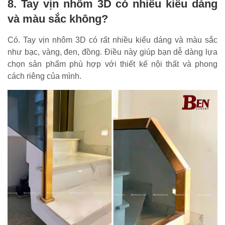
8. Tay vịn nhôm 3D có nhiều kiểu dáng
và màu sắc không?
Có. Tay vịn nhôm 3D có rất nhiều kiểu dáng và màu sắc
như bạc, vàng, đen, đồng. Điều này giúp bạn dễ dàng lựa
chọn sản phẩm phù hợp với thiết kế nội thất và phong
cách riêng của mình.