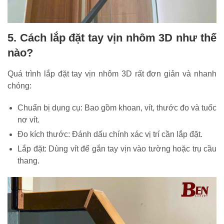
5. Cách lắp đặt tay vịn nhôm 3D như thế
nào?
Quá trình lắp đặt tay vịn nhôm 3D rất đơn giản và nhanh
chóng:
Chuẩn bị dụng cụ: Bao gồm khoan, vít, thước đo và tuốc
nơ vít.
Đo kích thước: Đánh dấu chính xác vị trí cần lắp đặt.
Lắp đặt: Dùng vít để gắn tay vịn vào tường hoặc trụ cầu
thang.