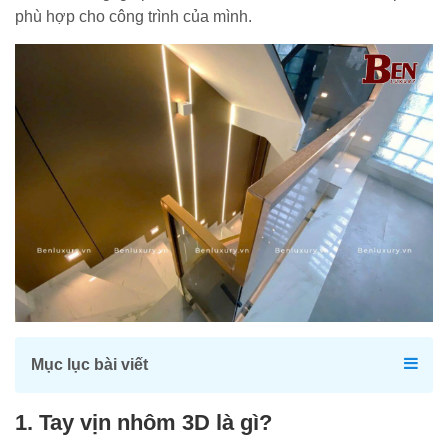
phù hợp cho công trình của mình.
Mục lục bài viết
1. Tay vịn nhôm 3D là gì?