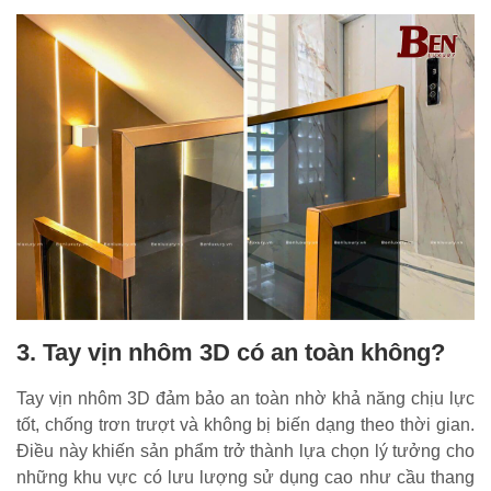
3. Tay vịn nhôm 3D có an toàn không?
Tay vịn nhôm 3D đảm bảo an toàn nhờ khả năng chịu lực
tốt, chống trơn trượt và không bị biến dạng theo thời gian.
Điều này khiến sản phẩm trở thành lựa chọn lý tưởng cho
những khu vực có lưu lượng sử dụng cao như cầu thang