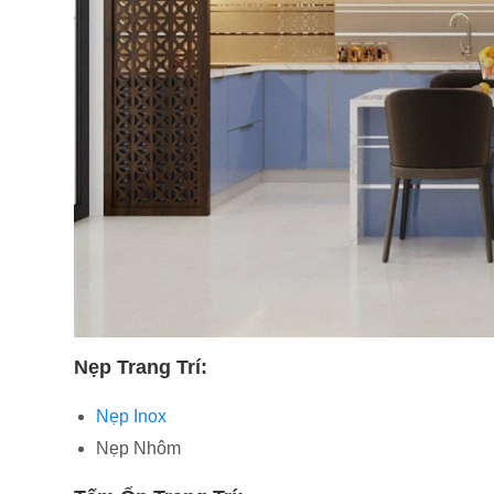
Nẹp Trang Trí:
Nẹp Inox
Nẹp Nhôm