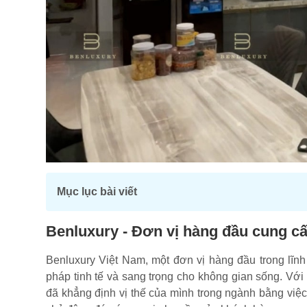
Mục lục bài viết
Benluxury - Đơn vị hàng đầu cung 
Benluxury Việt Nam, một đơn vị hàng đầu trong lĩnh v
pháp tinh tế và sang trọng cho không gian sống. Với
đã khẳng định vị thế của mình trong ngành bằng vi