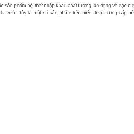
ác sản phẩm nội thất nhập khẩu chất lượng, đa dạng và đặc biệ
24. Dưới đây là một số sản phẩm tiêu biểu được cung cấp bở