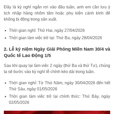
Đây là kỳ nghỉ ngắn rơi vào đầu tuần, anh em cần lưu ý
lịch nhập hàng nhôm tấm hoặc phụ kiện cánh kính để
không bị động trong sản xuất.
Thời gian nghỉ: Thứ Hai, ngày 27/04/2026
Thời gian làm việc trở lại: Thứ Ba, ngày 28/04/2026
2. Lễ kỷ niệm Ngày Giải Phóng Miền Nam 30/4 và
Quốc tế Lao Động 1/5
Sau khi quay lại làm việc 2 ngày (thứ Ba và thứ Tư), chúng
ta sẽ bước vào kỳ nghỉ lễ chính kéo dài trong tuần.
Thời gian nghỉ: Từ Thứ Năm, ngày 30/04/2026 đến hết
Thứ Sáu, ngày 01/05/2026
Thời gian làm việc trở lại chính thức: Thứ Bảy, ngày
02/05/2026