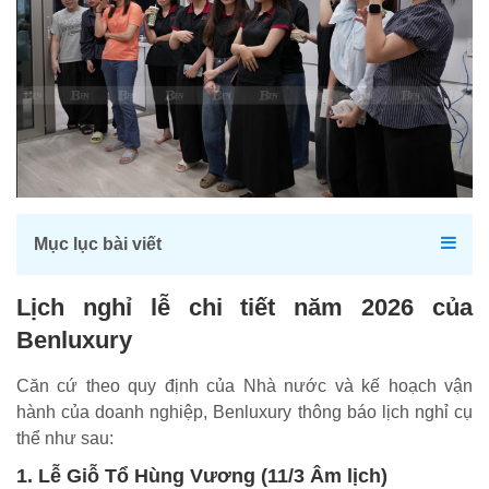
Mục lục bài viết
Lịch nghỉ lễ chi tiết năm 2026 của
Benluxury
Căn cứ theo quy định của Nhà nước và kế hoạch vận
hành của doanh nghiệp, Benluxury thông báo lịch nghỉ cụ
thể như sau:
1. Lễ Giỗ Tổ Hùng Vương (11/3 Âm lịch)