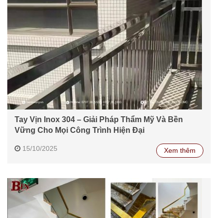
Tay Vịn Inox 304 – Giải Pháp Thẩm Mỹ Và Bền
Vững Cho Mọi Công Trình Hiện Đại
15/10/2025
Xem thêm