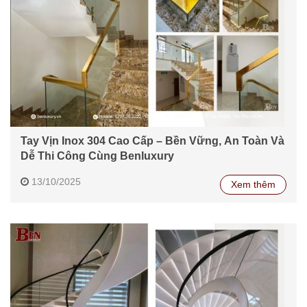
Tay Vịn Inox 304 Cao Cấp – Bền Vững, An Toàn Và
Dễ Thi Công Cùng Benluxury
13/10/2025
Xem thêm