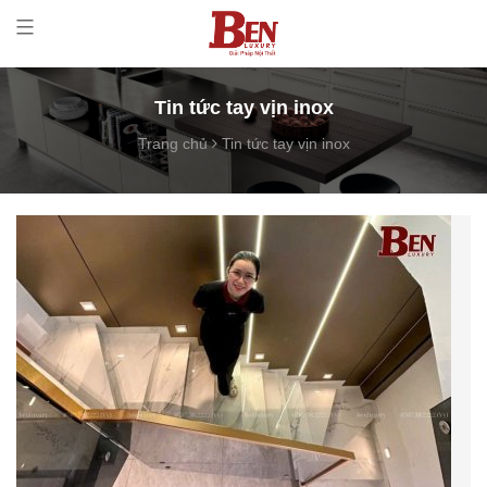
Tin tức tay vịn inox
Trang chủ
Tin tức tay vịn inox