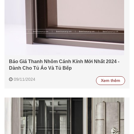
Báo Giá Thanh Nhôm Cánh Kính Mới Nhất 2024 -
Dành Cho Tủ Áo Và Tủ Bếp
09/11/2024
Xem thêm