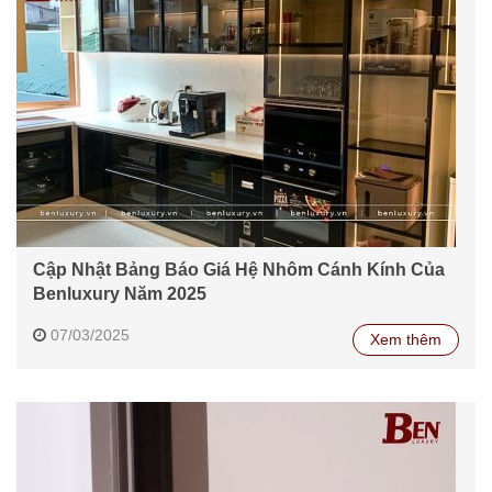
Cập Nhật Bảng Báo Giá Hệ Nhôm Cánh Kính Của
Benluxury Năm 2025
07/03/2025
Xem thêm