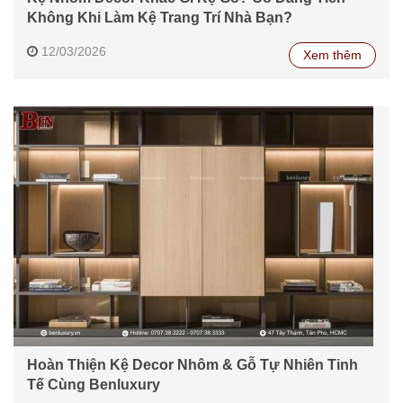
Không Khi Làm Kệ Trang Trí Nhà Bạn?
12/03/2026
Xem thêm
Hoàn Thiện Kệ Decor Nhôm & Gỗ Tự Nhiên Tinh
Tế Cùng Benluxury