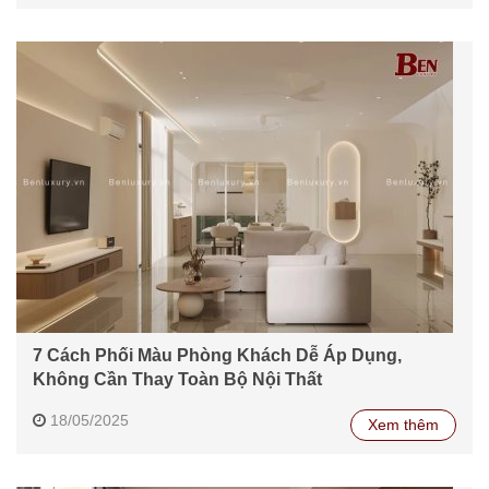
7 Cách Phối Màu Phòng Khách Dễ Áp Dụng,
Không Cần Thay Toàn Bộ Nội Thất
18/05/2025
Xem thêm