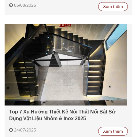
05/08/2025
Xem thêm
Top 7 Xu Hướng Thiết Kế Nội Thất Nổi Bật Sử
Dụng Vật Liệu Nhôm & Inox 2025
24/07/2025
Xem thêm