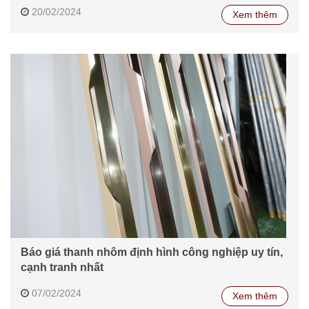
20/02/2024
Xem thêm
Báo giá thanh nhôm định hình công nghiệp uy tín,
cạnh tranh nhất
07/02/2024
Xem thêm