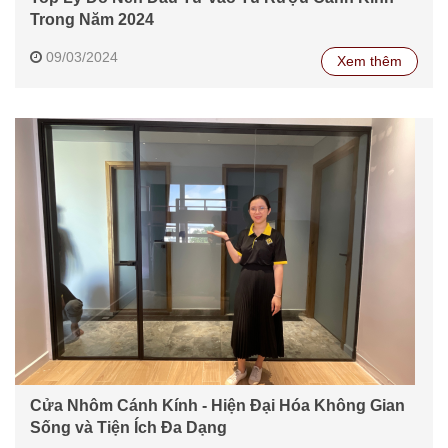
Trong Năm 2024
09/03/2024
Xem thêm
Cửa Nhôm Cánh Kính - Hiện Đại Hóa Không Gian
Sống và Tiện Ích Đa Dạng