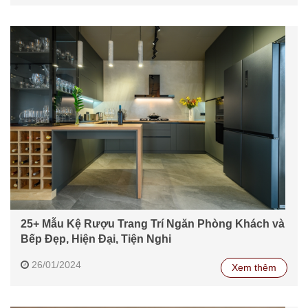
25+ Mẫu Kệ Rượu Trang Trí Ngăn Phòng Khách và
Bếp Đẹp, Hiện Đại, Tiện Nghi
26/01/2024
Xem thêm