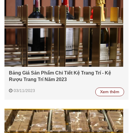
Bảng Giá Sản Phẩm Chi Tiết Kệ Trang Trí - Kệ
Rượu Trang Trí Năm 2023
03/11/2023
Xem thêm