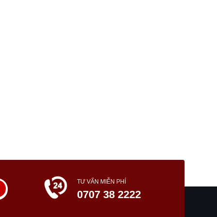
TƯ VẤN MIỄN PHÍ
0707 38 2222