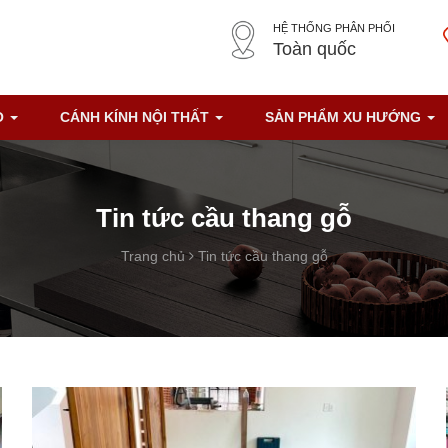
HỆ THỐNG PHÂN PHỐI
Toàn quốc
O
CÁNH KÍNH NỘI THẤT
SẢN PHẨM XU HƯỚNG
Tin tức cầu thang gỗ
Trang chủ
Tin tức cầu thang gỗ