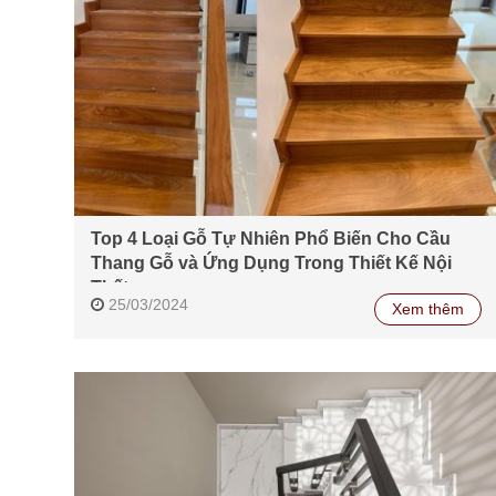
Top 4 Loại Gỗ Tự Nhiên Phổ Biến Cho Cầu
Thang Gỗ và Ứng Dụng Trong Thiết Kế Nội
Thất
25/03/2024
Xem thêm