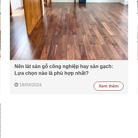
Nên lát sàn gỗ công nghiệp hay sàn gạch:
Lựa chọn nào là phù hợp nhất?
18/03/2024
Xem thêm