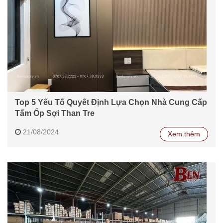
Top 5 Yếu Tố Quyết Định Lựa Chọn Nhà Cung Cấp
Tấm Ốp Sợi Than Tre
21/08/2024
Xem thêm