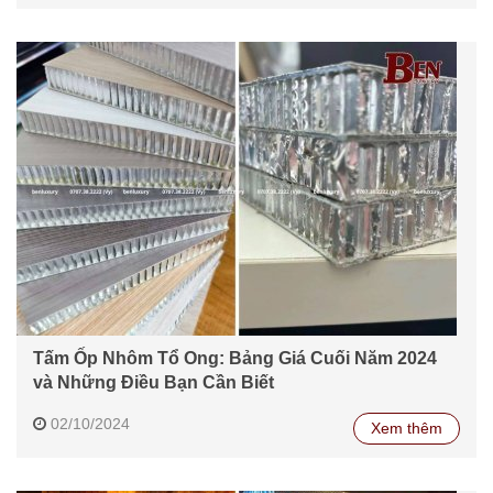
Tấm Ốp Nhôm Tổ Ong: Bảng Giá Cuối Năm 2024
và Những Điều Bạn Cần Biết
02/10/2024
Xem thêm