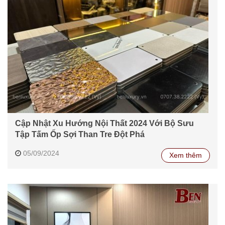
Cập Nhật Xu Hướng Nội Thất 2024 Với Bộ Sưu
Tập Tấm Ốp Sợi Than Tre Đột Phá
05/09/2024
Xem thêm