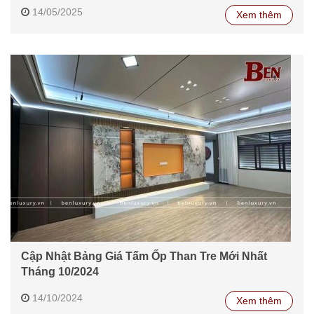
14/05/2025
Xem thêm
Cập Nhật Bảng Giá Tấm Ốp Than Tre Mới Nhất
Tháng 10/2024
14/10/2024
Xem thêm