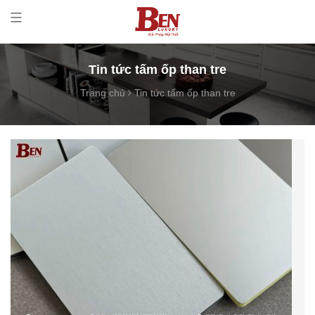
Tin tức tấm ốp than tre
Trang chủ
Tin tức tấm ốp than tre